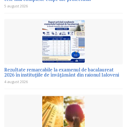
5 august 2026
Rezultate remarcabile la examenul de bacalaureat
2026 în instituțiile de învățământ din raionul Ialoveni
4 august 2026