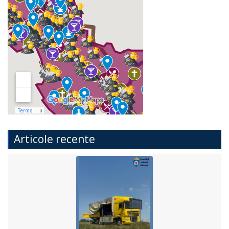
Articole recente