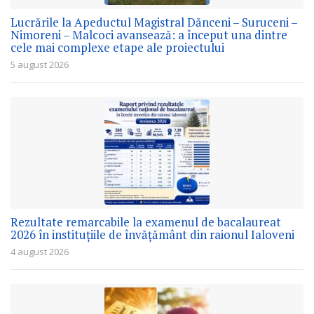
Lucrările la Apeductul Magistral Dănceni – Suruceni –
Nimoreni – Malcoci avansează: a început una dintre
cele mai complexe etape ale proiectului
5 august 2026
Rezultate remarcabile la examenul de bacalaureat
2026 în instituțiile de învățământ din raionul Ialoveni
4 august 2026