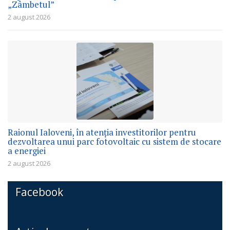
„Zâmbetul”
2 august 2026
Raionul Ialoveni, în atenția investitorilor pentru
dezvoltarea unui parc fotovoltaic cu sistem de stocare
a energiei
2 august 2026
Facebook