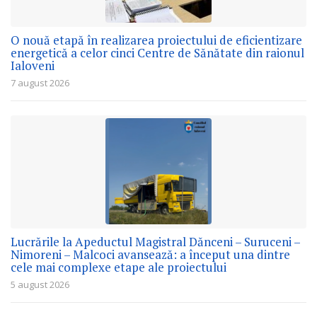
O nouă etapă în realizarea proiectului de eficientizare
energetică a celor cinci Centre de Sănătate din raionul
Ialoveni
7 august 2026
Lucrările la Apeductul Magistral Dănceni – Suruceni –
Nimoreni – Malcoci avansează: a început una dintre
cele mai complexe etape ale proiectului
5 august 2026