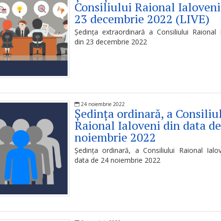
Consiliului Raional Ialoveni
23 decembrie 2022 (LIVE)
Ședința extraordinară a Consiliului Raional 
din 23 decembrie 2022
24 noiembrie 2022
Ședința ordinară, a Consiliu
Raional Ialoveni din data de
noiembrie 2022
Ședința ordinară, a Consiliului Raional Ialo
data de 24 noiembrie 2022