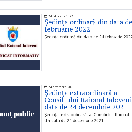
24 februarie 2022
Ședința ordinară din data d
februarie 2022
Ședința ordinară din data de 24 februarie 202
24 decembrie 2021
Ședința extraordinară a
Consiliului Raional Ialoveni
data de 24 decembrie 2021
Ședința extraordinară a Consiliului Raional 
din data de 24 decembrie 2021