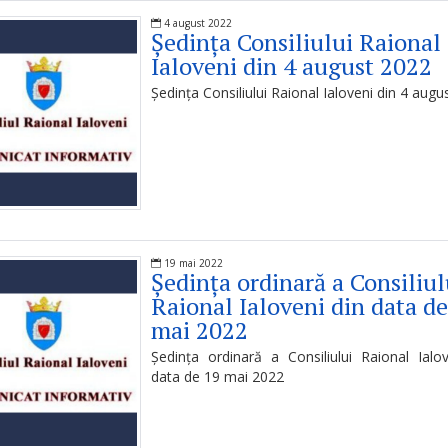
4 august 2022
Ședința Consiliului Raional
Ialoveni din 4 august 2022
Ședința Consiliului Raional Ialoveni din 4 augu
19 mai 2022
Ședința ordinară a Consiliul
Raional Ialoveni din data de
mai 2022
Ședința ordinară a Consiliului Raional Ialo
data de 19 mai 2022