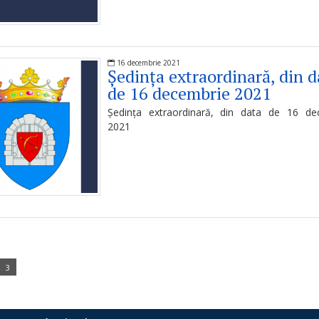
16 decembrie 2021
Ședința extraordinară, din d
de 16 decembrie 2021
Ședința extraordinară, din data de 16 de
2021
3