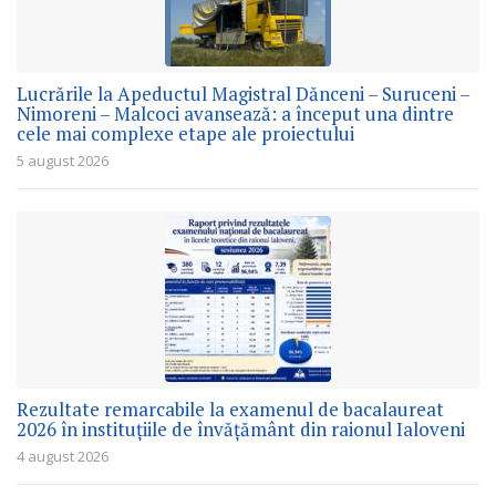
Lucrările la Apeductul Magistral Dănceni – Suruceni –
Nimoreni – Malcoci avansează: a început una dintre
cele mai complexe etape ale proiectului
5 august 2026
Rezultate remarcabile la examenul de bacalaureat
2026 în instituțiile de învățământ din raionul Ialoveni
4 august 2026