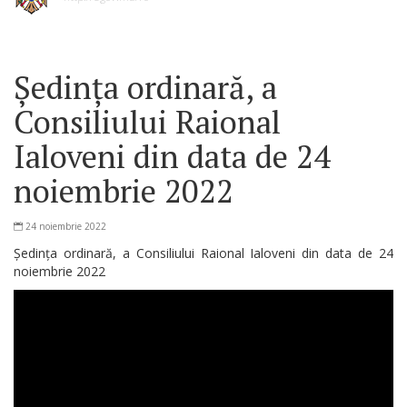
Ședința ordinară, a
Consiliului Raional
Ialoveni din data de 24
noiembrie 2022
24 noiembrie 2022
Ședința ordinară, a Consiliului Raional Ialoveni din data de 24
noiembrie 2022