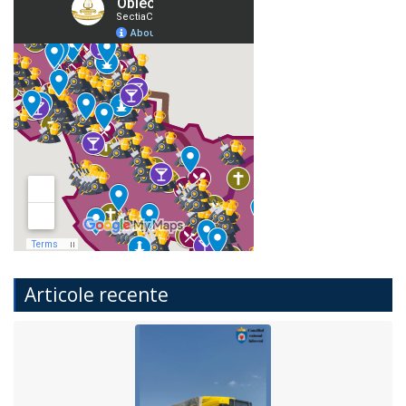
Articole recente