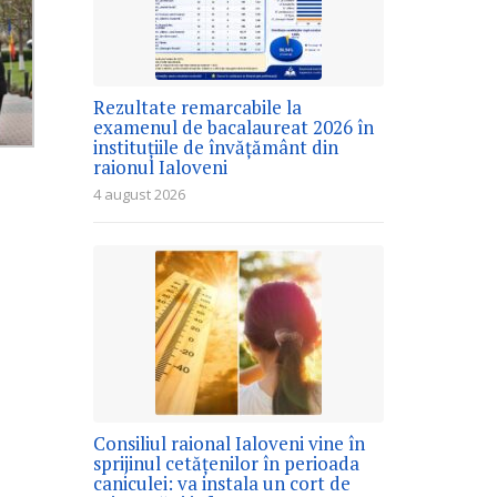
Rezultate remarcabile la
examenul de bacalaureat 2026 în
instituțiile de învățământ din
raionul Ialoveni
4 august 2026
Consiliul raional Ialoveni vine în
sprijinul cetățenilor în perioada
caniculei: va instala un cort de