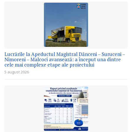
Lucrările la Apeductul Magistral Dănceni – Suruceni –
Nimoreni – Malcoci avansează: a început una dintre
cele mai complexe etape ale proiectului
5 august 2026