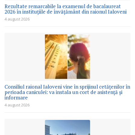
Rezultate remarcabile la examenul de bacalaureat
2026 în instituțiile de învățământ din raionul Ialoveni
4 august 2026
Consiliul raional Ialoveni vine în sprijinul cetățenilor în
perioada caniculei: va instala un cort de asistență și
informare
4 august 2026