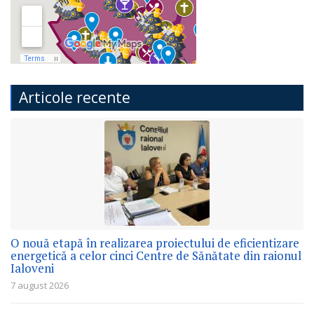
Articole recente
O nouă etapă în realizarea proiectului de eficientizare
energetică a celor cinci Centre de Sănătate din raionul
Ialoveni
7 august 2026