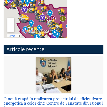
Articole recente
O nouă etapă în realizarea proiectului de eficientizare
energetică a celor cinci Centre de Sănătate din raionul