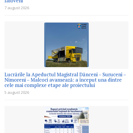
Ialoveni
7 august 2026
Lucrările la Apeductul Magistral Dănceni – Suruceni –
Nimoreni – Malcoci avansează: a început una dintre
cele mai complexe etape ale proiectului
5 august 2026