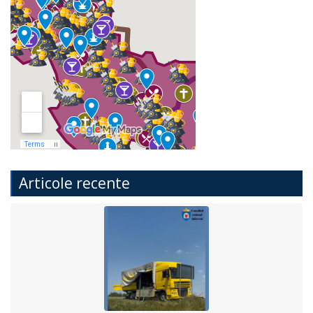
Articole recente