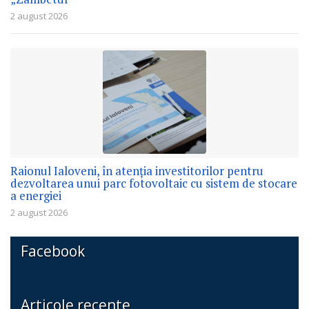
2 august 2026
Raionul Ialoveni, în atenția investitorilor pentru
dezvoltarea unui parc fotovoltaic cu sistem de stocare
a energiei
2 august 2026
Facebook
Articole recente