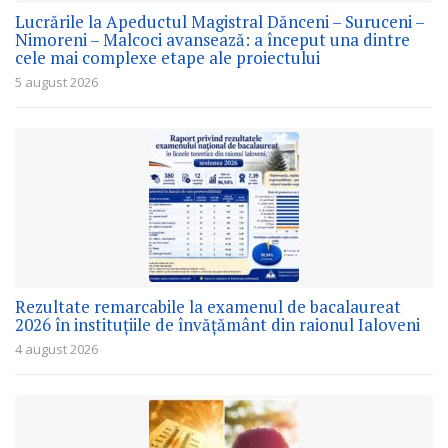
Lucrările la Apeductul Magistral Dănceni – Suruceni –
Nimoreni – Malcoci avansează: a început una dintre
cele mai complexe etape ale proiectului
5 august 2026
Rezultate remarcabile la examenul de bacalaureat
2026 în instituțiile de învățământ din raionul Ialoveni
4 august 2026