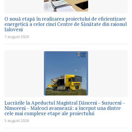
O nouă etapă în realizarea proiectului de eficientizare
energetică a celor cinci Centre de Sănătate din raionul
Ialoveni
7 august 2026
Lucrările la Apeductul Magistral Dănceni – Suruceni –
Nimoreni – Malcoci avansează: a început una dintre
cele mai complexe etape ale proiectului
5 august 2026