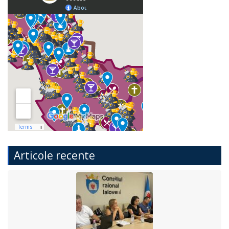
Articole recente