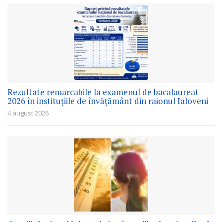
Rezultate remarcabile la examenul de bacalaureat
2026 în instituțiile de învățământ din raionul Ialoveni
4 august 2026