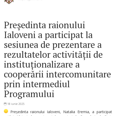
Președinta raionului
Ialoveni a participat la
sesiunea de prezentare a
rezultatelor activității de
instituționalizare a
cooperării intercomunitare
prin intermediul
Programului
18 iunie 2025
Președinta raionului Ialoveni, Natalia Eremia, a participat