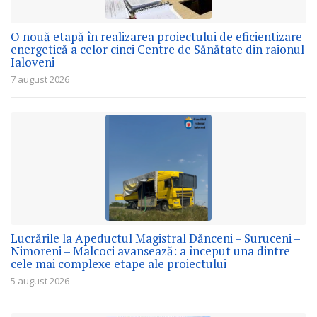
O nouă etapă în realizarea proiectului de eficientizare
energetică a celor cinci Centre de Sănătate din raionul
Ialoveni
7 august 2026
Lucrările la Apeductul Magistral Dănceni – Suruceni –
Nimoreni – Malcoci avansează: a început una dintre
cele mai complexe etape ale proiectului
5 august 2026