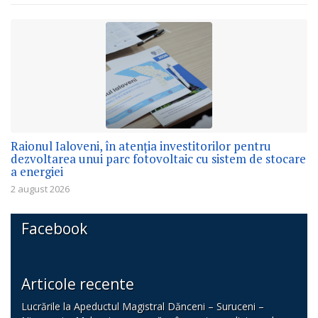
Raionul Ialoveni, în atenția investitorilor pentru
dezvoltarea unui parc fotovoltaic cu sistem de stocare
a energiei
2 august 2026
Facebook
Articole recente
Lucrările la Apeductul Magistral Dănceni – Suruceni –