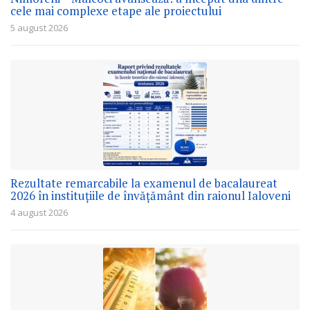
cele mai complexe etape ale proiectului
5 august 2026
Rezultate remarcabile la examenul de bacalaureat
2026 în instituțiile de învățământ din raionul Ialoveni
4 august 2026