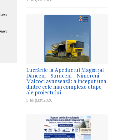
Lucrările la Apeductul Magistral
Dănceni – Suruceni – Nimoreni –
Malcoci avansează: a început una
dintre cele mai complexe etape
ale proiectului
5 august 2026