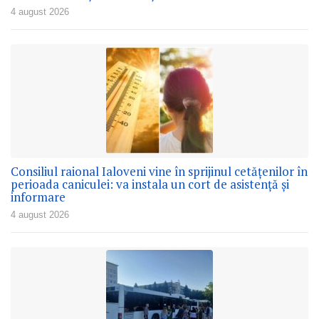
4 august 2026
Consiliul raional Ialoveni vine în sprijinul cetățenilor în
perioada caniculei: va instala un cort de asistență și
informare
4 august 2026