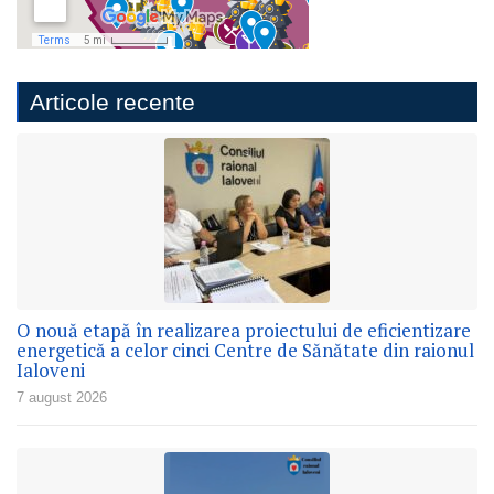
Articole recente
O nouă etapă în realizarea proiectului de eficientizare
energetică a celor cinci Centre de Sănătate din raionul
Ialoveni
7 august 2026