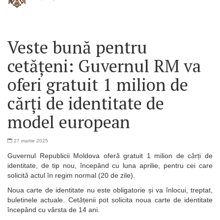
Veste bună pentru
cetățeni: Guvernul RM va
oferi gratuit 1 milion de
cărți de identitate de
model european
27 martie 2025
Guvernul Republicii Moldova oferă gratuit 1 milion de cărți de
identitate, de tip nou, începând cu luna aprilie, pentru cei care
solicită actul în regim normal (20 de zile).
Noua carte de identitate nu este obligatorie și va înlocui, treptat,
buletinele actuale. Cetățenii pot solicita noua carte de identitate
începând cu vârsta de 14 ani.