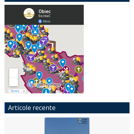
Articole recente