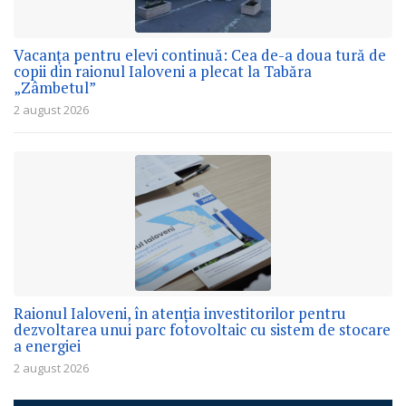
Vacanța pentru elevi continuă: Cea de-a doua tură de
copii din raionul Ialoveni a plecat la Tabăra
„Zâmbetul”
2 august 2026
Raionul Ialoveni, în atenția investitorilor pentru
dezvoltarea unui parc fotovoltaic cu sistem de stocare
a energiei
2 august 2026