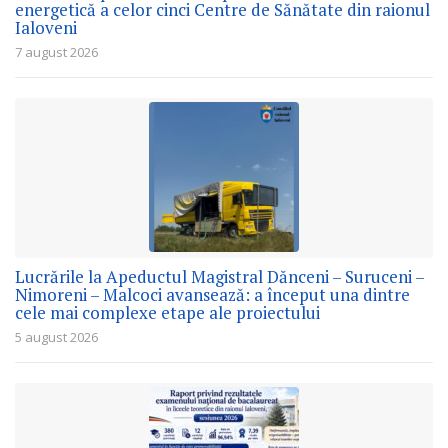
energetică a celor cinci Centre de Sănătate din raionul
Ialoveni
7 august 2026
Lucrările la Apeductul Magistral Dănceni – Suruceni –
Nimoreni – Malcoci avansează: a început una dintre
cele mai complexe etape ale proiectului
5 august 2026