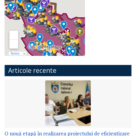
Articole recente
O nouă etapă în realizarea proiectului de eficientizare