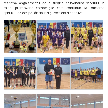
reafirmă angajamentul de a susține dezvoltarea sportului în
raion, promovând competițiile care contribuie la formarea
spiritului de echipă, disciplinei și excelenței sportive.