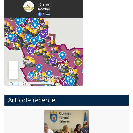
Articole recente