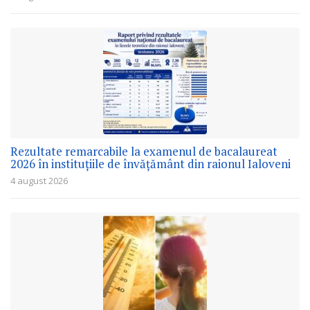
Rezultate remarcabile la examenul de bacalaureat
2026 în instituțiile de învățământ din raionul Ialoveni
4 august 2026