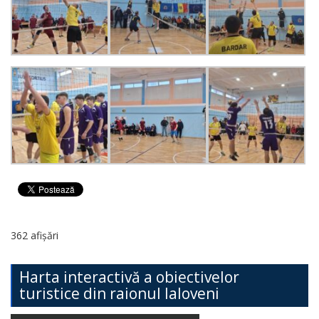
362 afișări
Harta interactivă a obiectivelor
turistice din raionul Ialoveni