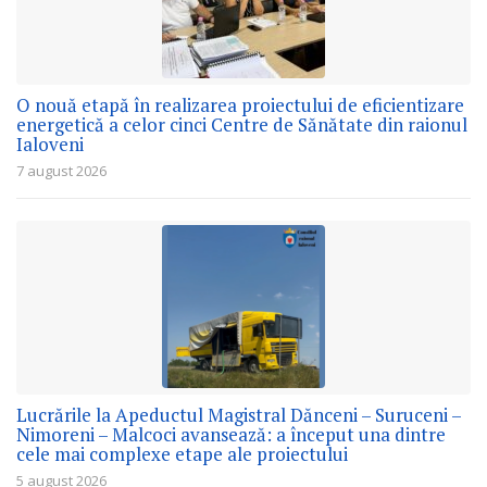
O nouă etapă în realizarea proiectului de eficientizare
energetică a celor cinci Centre de Sănătate din raionul
Ialoveni
7 august 2026
Lucrările la Apeductul Magistral Dănceni – Suruceni –
Nimoreni – Malcoci avansează: a început una dintre
cele mai complexe etape ale proiectului
5 august 2026