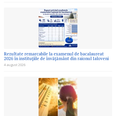
Rezultate remarcabile la examenul de bacalaureat
2026 în instituțiile de învățământ din raionul Ialoveni
4 august 2026