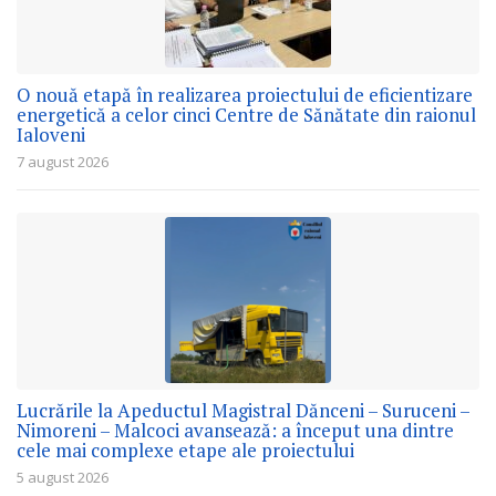
O nouă etapă în realizarea proiectului de eficientizare
energetică a celor cinci Centre de Sănătate din raionul
Ialoveni
7 august 2026
Lucrările la Apeductul Magistral Dănceni – Suruceni –
Nimoreni – Malcoci avansează: a început una dintre
cele mai complexe etape ale proiectului
5 august 2026