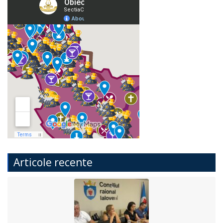
Articole recente