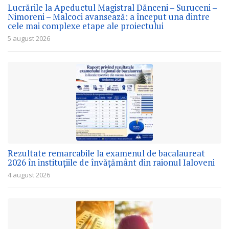
Lucrările la Apeductul Magistral Dănceni – Suruceni –
Nimoreni – Malcoci avansează: a început una dintre
cele mai complexe etape ale proiectului
5 august 2026
Rezultate remarcabile la examenul de bacalaureat
2026 în instituțiile de învățământ din raionul Ialoveni
4 august 2026