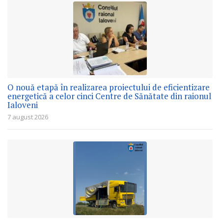
O nouă etapă în realizarea proiectului de eficientizare
energetică a celor cinci Centre de Sănătate din raionul
Ialoveni
7 august 2026