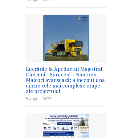
Lucrările la Apeductul Magistral
Dănceni – Suruceni – Nimoreni –
Malcoci avansează: a început una
dintre cele mai complexe etape
ale proiectului
5 august 2026