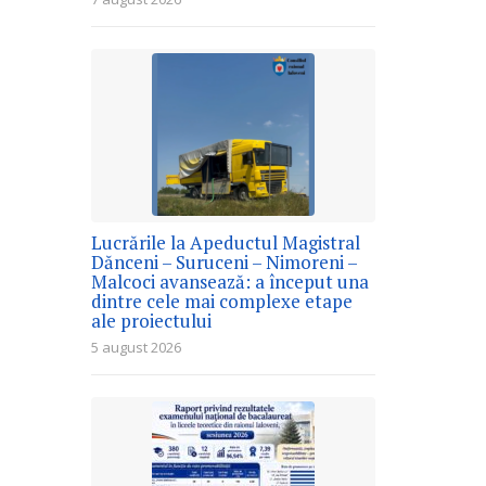
Lucrările la Apeductul Magistral
Dănceni – Suruceni – Nimoreni –
Malcoci avansează: a început una
dintre cele mai complexe etape
ale proiectului
5 august 2026