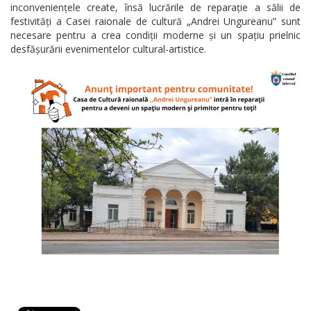
inconveniențele create, însă lucrările de reparație a sălii de
festivități a Casei raionale de cultură „Andrei Ungureanu” sunt
necesare pentru a crea condiții moderne și un spațiu prielnic
desfășurării evenimentelor cultural-artistice.