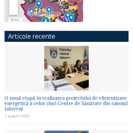
Articole recente
O nouă etapă în realizarea proiectului de eficientizare
energetică a celor cinci Centre de Sănătate din raionul
Ialoveni
7 august 2026