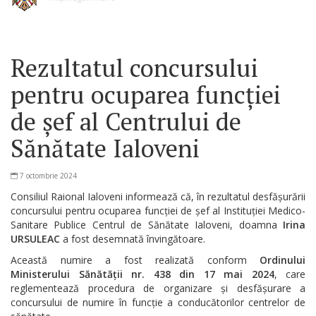
Rezultatul concursului
pentru ocuparea funcției
de șef al Centrului de
Sănătate Ialoveni
7 octombrie 2024
Consiliul Raional Ialoveni informează că, în rezultatul desfășurării
concursului pentru ocuparea funcției de șef al Instituției Medico-
Sanitare Publice Centrul de Sănătate Ialoveni, doamna
Irina
URSULEAC
a fost desemnată învingătoare.
Această numire a fost realizată conform
Ordinului
Ministerului Sănătății nr. 438 din 17 mai 2024
, care
reglementează procedura de organizare și desfășurare a
concursului de numire în funcție a conducătorilor centrelor de