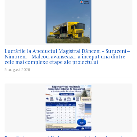
Lucrările la Apeductul Magistral Dănceni – Suruceni –
Nimoreni – Malcoci avansează: a început una dintre
cele mai complexe etape ale proiectului
5 august 2026