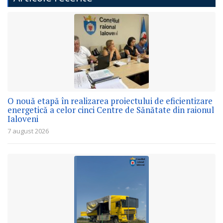
O nouă etapă în realizarea proiectului de eficientizare
energetică a celor cinci Centre de Sănătate din raionul
Ialoveni
7 august 2026