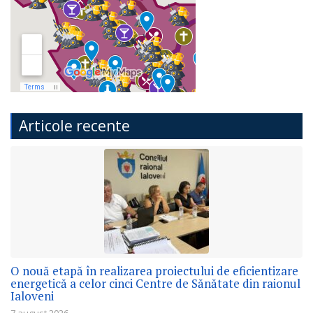
Articole recente
O nouă etapă în realizarea proiectului de eficientizare
energetică a celor cinci Centre de Sănătate din raionul
Ialoveni
7 august 2026