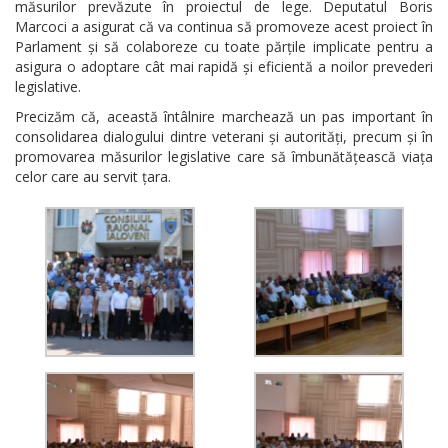
măsurilor prevăzute în proiectul de lege. Deputatul Boris
Marcoci a asigurat că va continua să promoveze acest proiect în
Parlament și să colaboreze cu toate părțile implicate pentru a
asigura o adoptare cât mai rapidă și eficientă a noilor prevederi
legislative.
Precizăm că, această întâlnire marchează un pas important în
consolidarea dialogului dintre veterani și autorități, precum și în
promovarea măsurilor legislative care să îmbunătățească viața
celor care au servit țara.