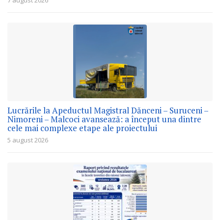
Lucrările la Apeductul Magistral Dănceni – Suruceni –
Nimoreni – Malcoci avansează: a început una dintre
cele mai complexe etape ale proiectului
5 august 2026