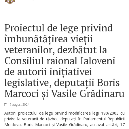
Proiectul de lege privind
îmbunătățirea vieții
veteranilor, dezbătut la
Consiliul raional Ialoveni
de autorii inițiativei
legislative, deputații Boris
Marcoci și Vasile Grădinaru
17 august 2024
Autorii proiectului de lege privind modificarea legii 190/2003 cu
privire la veteranii de război, deputații în Parlamentul Republicii
Moldova, Boris Marcoci și Vasile Grădinaru, au avut astăzi, 17