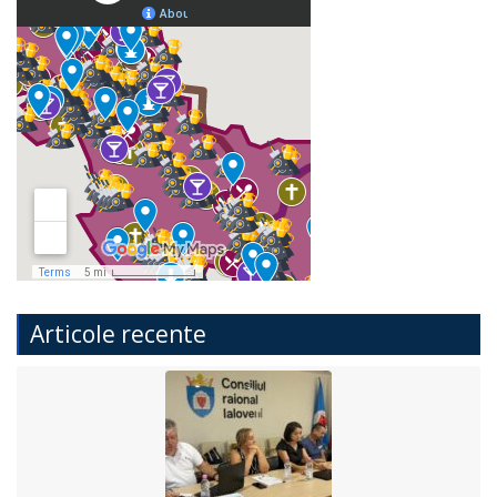
Articole recente