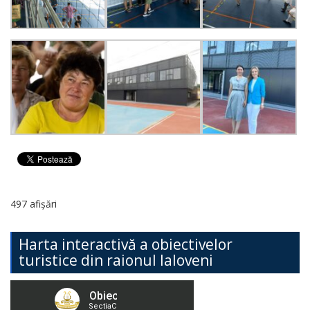
497 afișări
Harta interactivă a obiectivelor
turistice din raionul Ialoveni