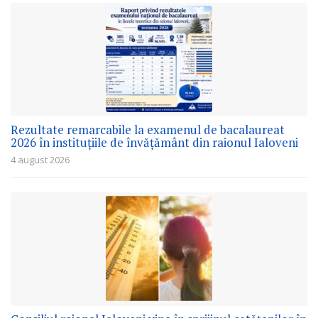
Rezultate remarcabile la examenul de bacalaureat
2026 în instituțiile de învățământ din raionul Ialoveni
4 august 2026