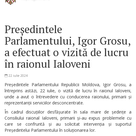
Președintele
Parlamentului, Igor Grosu,
a efectuat o vizită de lucru
în raionul Ialoveni
22 iulie 2024
Președintele Parlamentului Republicii Moldova, Igor Grosu, a
întreprins astăzi, 22 iulie, o vizită de lucru în raionul Ialoveni,
unde a avut o întrevedere cu conducerea raionului, primarii și
reprezentanții serviciilor desconcentrate.
În cadrul discuțiilor desfășurate în sala mare de ședințe a
Consiliului raional Ialoveni, primarii și-au expus problemele cu
care se confruntă și au solicitat intervenția și suportul
Președintelui Parlamentului în soluționarea lor.