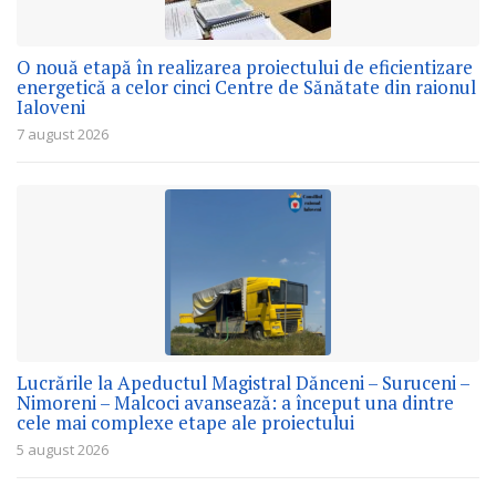
O nouă etapă în realizarea proiectului de eficientizare
energetică a celor cinci Centre de Sănătate din raionul
Ialoveni
7 august 2026
Lucrările la Apeductul Magistral Dănceni – Suruceni –
Nimoreni – Malcoci avansează: a început una dintre
cele mai complexe etape ale proiectului
5 august 2026