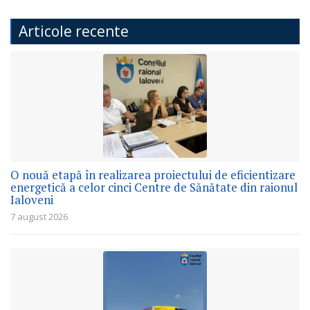
Articole recente
O nouă etapă în realizarea proiectului de eficientizare
energetică a celor cinci Centre de Sănătate din raionul
Ialoveni
7 august 2026