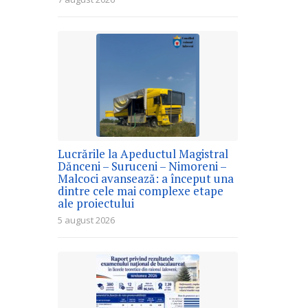
Lucrările la Apeductul Magistral
Dănceni – Suruceni – Nimoreni –
Malcoci avansează: a început una
dintre cele mai complexe etape
ale proiectului
5 august 2026