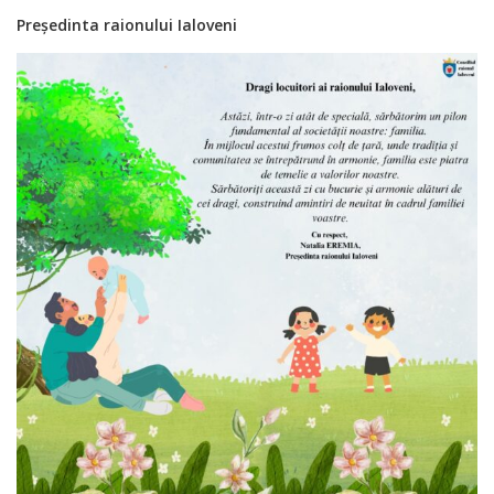
Președinta raionului Ialoveni