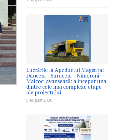
Lucrările la Apeductul Magistral
Dănceni – Suruceni – Nimoreni –
Malcoci avansează: a început una
dintre cele mai complexe etape
ale proiectului
5 august 2026