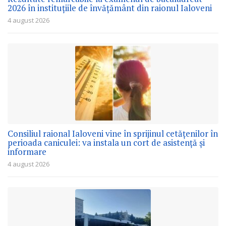
2026 în instituțiile de învățământ din raionul Ialoveni
4 august 2026
Consiliul raional Ialoveni vine în sprijinul cetățenilor în
perioada caniculei: va instala un cort de asistență și
informare
4 august 2026