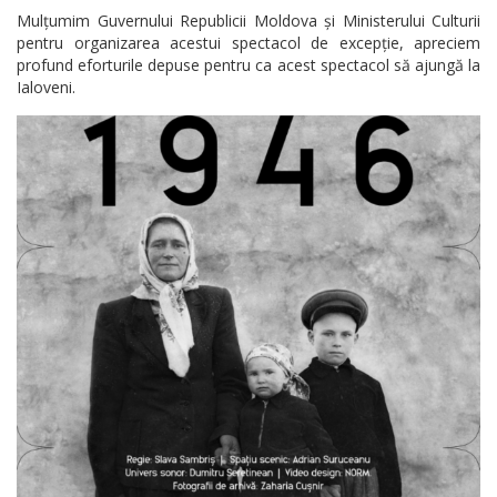
Mulțumim Guvernului Republicii Moldova și Ministerului Culturii
pentru organizarea acestui spectacol de excepție, apreciem
profund eforturile depuse pentru ca acest spectacol să ajungă la
Ialoveni.