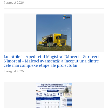
7 august 2026
Lucrările la Apeductul Magistral Dănceni – Suruceni –
Nimoreni – Malcoci avansează: a început una dintre
cele mai complexe etape ale proiectului
5 august 2026