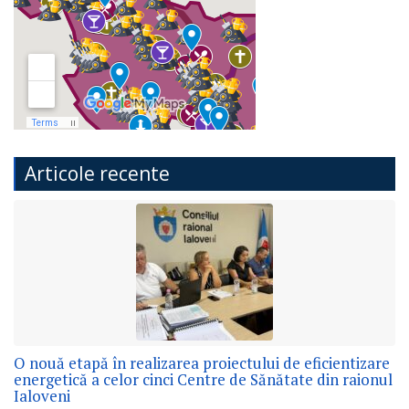
Articole recente
O nouă etapă în realizarea proiectului de eficientizare
energetică a celor cinci Centre de Sănătate din raionul
Ialoveni