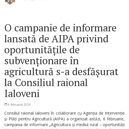
O campanie de informare
lansată de AIPA privind
oportunitățile de
subvenționare în
agricultură s-a desfășurat
la Consiliul raional
Ialoveni
6 februarie 2024
Consiliul raional Ialoveni în colaborare cu Agenția de Intervenție
și Plăți pentru Agricultură (AIPA) a organizat astăzi, 6 februarie,
campania de informare „Agricultura și mediul rural – oportunități