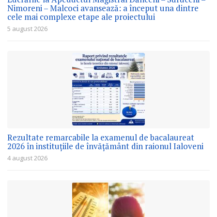
Nimoreni – Malcoci avansează: a început una dintre
cele mai complexe etape ale proiectului
5 august 2026
Rezultate remarcabile la examenul de bacalaureat
2026 în instituțiile de învățământ din raionul Ialoveni
4 august 2026