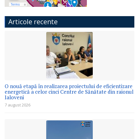
Articole recente
O nouă etapă în realizarea proiectului de eficientizare
energetică a celor cinci Centre de Sănătate din raionul
Ialoveni
7 august 2026