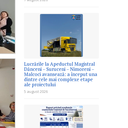
Lucrările la Apeductul Magistral
Dănceni – Suruceni – Nimoreni –
Malcoci avansează: a început una
dintre cele mai complexe etape
ale proiectului
5 august 2026