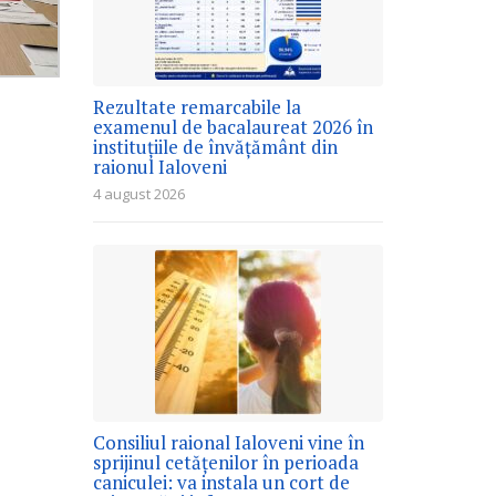
Rezultate remarcabile la
examenul de bacalaureat 2026 în
instituțiile de învățământ din
raionul Ialoveni
4 august 2026
Consiliul raional Ialoveni vine în
sprijinul cetățenilor în perioada
caniculei: va instala un cort de