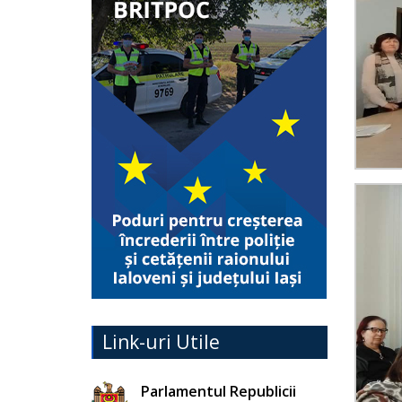
Link-uri Utile
Parlamentul Republicii