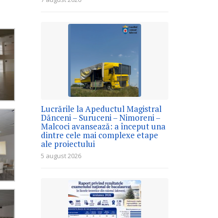
Lucrările la Apeductul Magistral
Dănceni – Suruceni – Nimoreni –
Malcoci avansează: a început una
dintre cele mai complexe etape
ale proiectului
5 august 2026