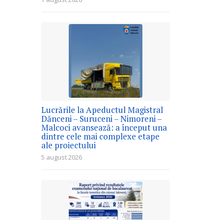
Lucrările la Apeductul Magistral
Dănceni – Suruceni – Nimoreni –
Malcoci avansează: a început una
dintre cele mai complexe etape
ale proiectului
5 august 2026