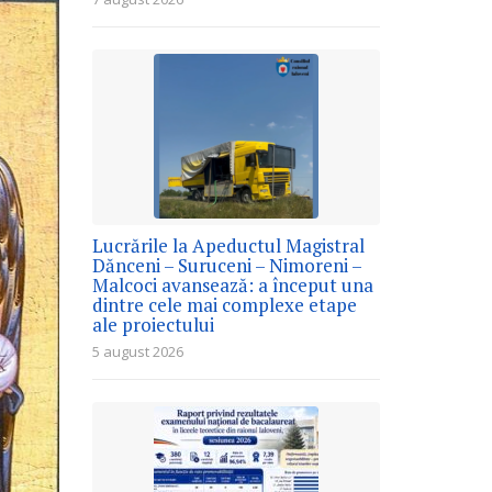
Lucrările la Apeductul Magistral
Dănceni – Suruceni – Nimoreni –
Malcoci avansează: a început una
dintre cele mai complexe etape
ale proiectului
5 august 2026