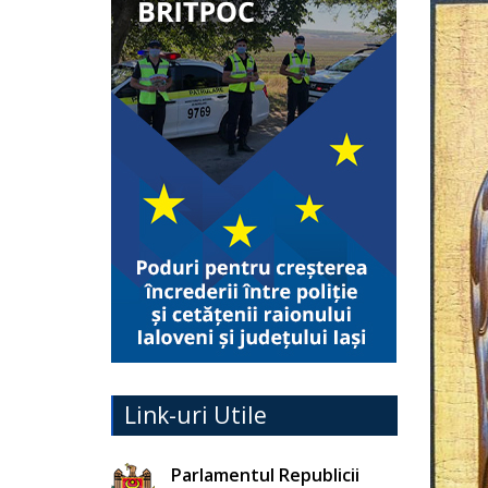
Link-uri Utile
Parlamentul Republicii