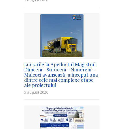
Lucrările la Apeductul Magistral
Dănceni – Suruceni – Nimoreni –
Malcoci avansează: a început una
dintre cele mai complexe etape
ale proiectului
5 august 2026