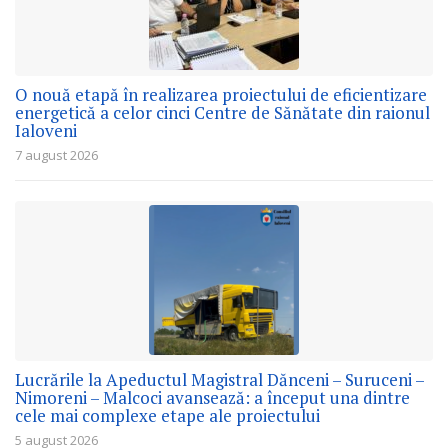
O nouă etapă în realizarea proiectului de eficientizare
energetică a celor cinci Centre de Sănătate din raionul
Ialoveni
7 august 2026
Lucrările la Apeductul Magistral Dănceni – Suruceni –
Nimoreni – Malcoci avansează: a început una dintre
cele mai complexe etape ale proiectului
5 august 2026