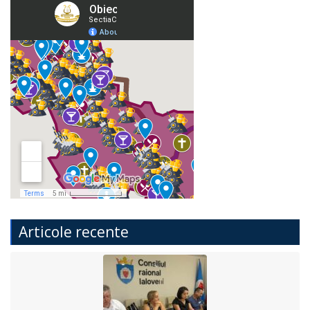
Articole recente