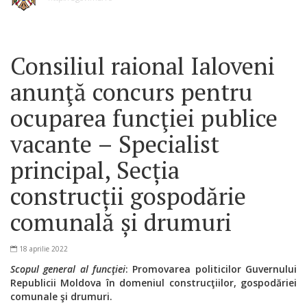
Consiliul raional Ialoveni
anunţă concurs pentru
ocuparea funcţiei publice
vacante – Specialist
principal, Secția
construcții gospodărie
comunală și drumuri
18 aprilie 2022
Scopul general al funcţiei
:
Promovarea politicilor
Guvernului
Republicii Moldova în domeniul construcţiilor, gospodăriei
comunale şi drumuri.