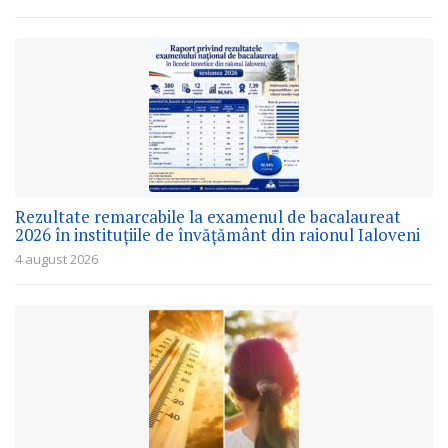
Rezultate remarcabile la examenul de bacalaureat
2026 în instituțiile de învățământ din raionul Ialoveni
4 august 2026