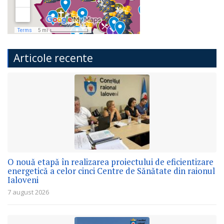
Articole recente
O nouă etapă în realizarea proiectului de eficientizare
energetică a celor cinci Centre de Sănătate din raionul
Ialoveni
7 august 2026