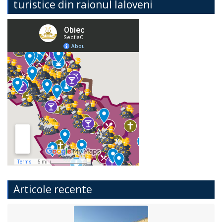
turistice din raionul Ialoveni
Articole recente