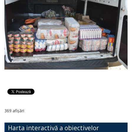
369 afișări
Harta interactivă a obiectivelor