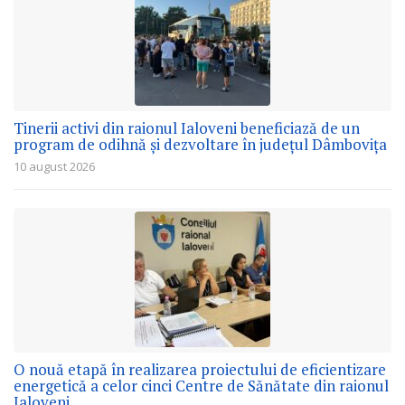
Tinerii activi din raionul Ialoveni beneficiază de un
program de odihnă și dezvoltare în județul Dâmbovița
10 august 2026
O nouă etapă în realizarea proiectului de eficientizare
energetică a celor cinci Centre de Sănătate din raionul
Ialoveni