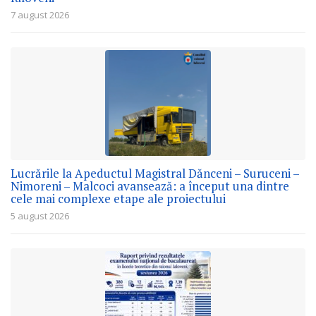
7 august 2026
Lucrările la Apeductul Magistral Dănceni – Suruceni –
Nimoreni – Malcoci avansează: a început una dintre
cele mai complexe etape ale proiectului
5 august 2026