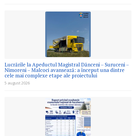
Lucrările la Apeductul Magistral Dănceni – Suruceni –
Nimoreni – Malcoci avansează: a început una dintre
cele mai complexe etape ale proiectului
5 august 2026