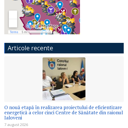
Articole recente
O nouă etapă în realizarea proiectului de eficientizare
energetică a celor cinci Centre de Sănătate din raionul
Ialoveni
7 august 2026