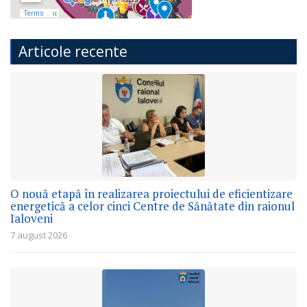
Articole recente
O nouă etapă în realizarea proiectului de eficientizare
energetică a celor cinci Centre de Sănătate din raionul
Ialoveni
7 august 2026