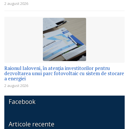
2 august 2026
Raionul Ialoveni, în atenția investitorilor pentru
dezvoltarea unui parc fotovoltaic cu sistem de stocare
a energiei
2 august 2026
Facebook
Articole recente