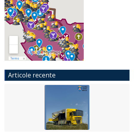
Articole recente