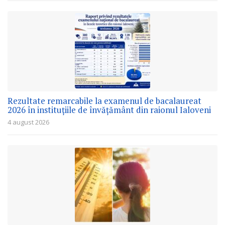
Rezultate remarcabile la examenul de bacalaureat
2026 în instituțiile de învățământ din raionul Ialoveni
4 august 2026