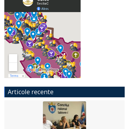
Articole recente