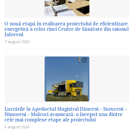
O nouă etapă în realizarea proiectului de eficientizare
energetică a celor cinci Centre de Sănătate din raionul
Ialoveni
7 august 2026
Lucrările la Apeductul Magistral Dănceni – Suruceni –
Nimoreni – Malcoci avansează: a început una dintre
cele mai complexe etape ale proiectului
5 august 2026