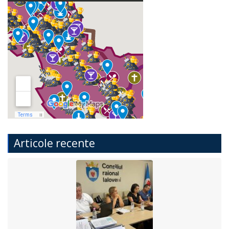
Articole recente