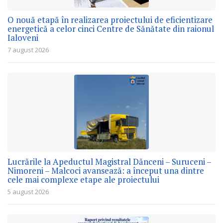
O nouă etapă în realizarea proiectului de eficientizare
energetică a celor cinci Centre de Sănătate din raionul
Ialoveni
7 august 2026
Lucrările la Apeductul Magistral Dănceni – Suruceni –
Nimoreni – Malcoci avansează: a început una dintre
cele mai complexe etape ale proiectului
5 august 2026