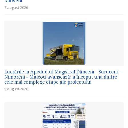
Ialoveni
7 august 2026
Lucrările la Apeductul Magistral Dănceni – Suruceni –
Nimoreni – Malcoci avansează: a început una dintre
cele mai complexe etape ale proiectului
5 august 2026