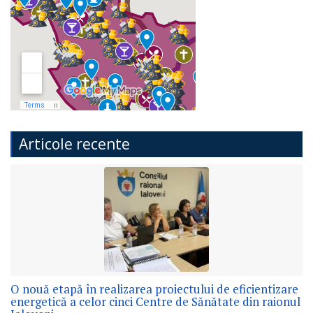
Articole recente
O nouă etapă în realizarea proiectului de eficientizare
energetică a celor cinci Centre de Sănătate din raionul