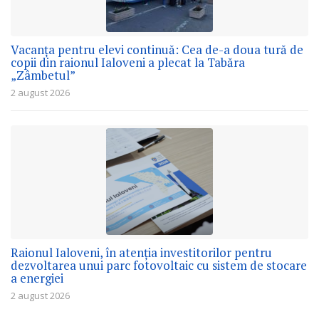
Vacanța pentru elevi continuă: Cea de-a doua tură de
copii din raionul Ialoveni a plecat la Tabăra
„Zâmbetul”
2 august 2026
Raionul Ialoveni, în atenția investitorilor pentru
dezvoltarea unui parc fotovoltaic cu sistem de stocare
a energiei
2 august 2026