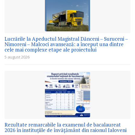
Lucrările la Apeductul Magistral Dănceni – Suruceni –
Nimoreni – Malcoci avansează: a început una dintre
cele mai complexe etape ale proiectului
5 august 2026
Rezultate remarcabile la examenul de bacalaureat
2026 în instituțiile de învățământ din raionul Ialoveni