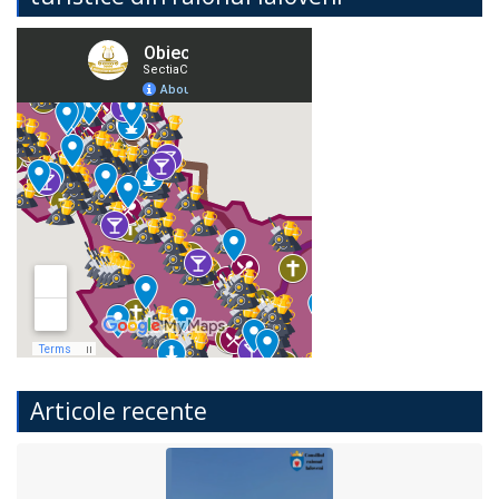
Articole recente