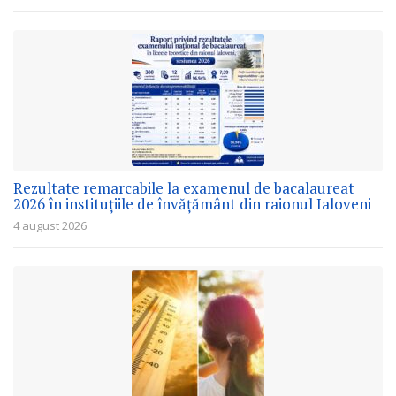
Rezultate remarcabile la examenul de bacalaureat
2026 în instituțiile de învățământ din raionul Ialoveni
4 august 2026